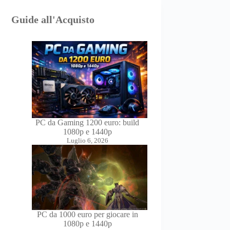
Guide all'Acquisto
PC da Gaming 1200 euro: build
1080p e 1440p
Luglio 6, 2026
PC da 1000 euro per giocare in
1080p e 1440p