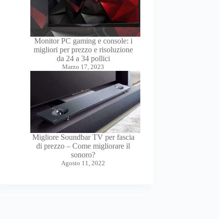
Monitor PC gaming e console: i
migliori per prezzo e risoluzione
da 24 a 34 pollici
Marzo 17, 2023
Migliore Soundbar TV per fascia
di prezzo – Come migliorare il
sonoro?
Agosto 11, 2022