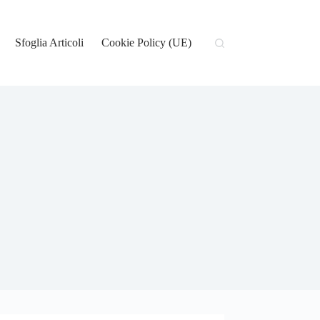
Sfoglia Articoli
Cookie Policy (UE)