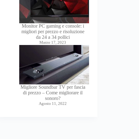
Monitor PC gaming e console: i
migliori per prezzo e risoluzione
da 24 a 34 pollici
Marzo 17, 2023
Migliore Soundbar TV per fascia
di prezzo – Come migliorare il
sonoro?
Agosto 11, 2022