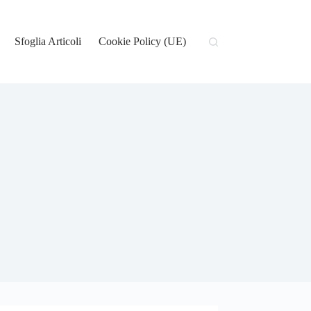
Sfoglia Articoli
Cookie Policy (UE)