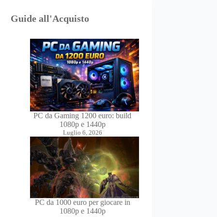
Guide all'Acquisto
PC da Gaming 1200 euro: build
1080p e 1440p
Luglio 6, 2026
PC da 1000 euro per giocare in
1080p e 1440p