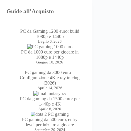
Guide all'Acquisto
PC da Gaming 1200 euro: build
1080p e 1440p
Luglio 6, 2026
PC da 1000 euro per giocare in
1080p e 1440p
Giugno 10, 2026
PC gaming da 3000 euro –
Configurazione 4K e ray tracing
(2026)
Aprile 14, 2026
PC da gaming da 1500 euro: per
1440p e 4K
Aprile 8, 2026
PC gaming da 500 euro, entry
level per iniziare a giocare
Settembre 20, 2024