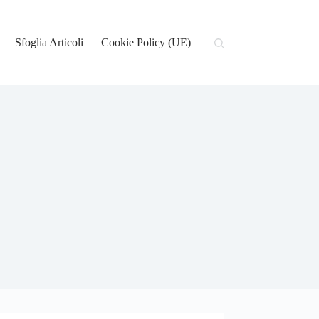
Sfoglia Articoli
Cookie Policy (UE)