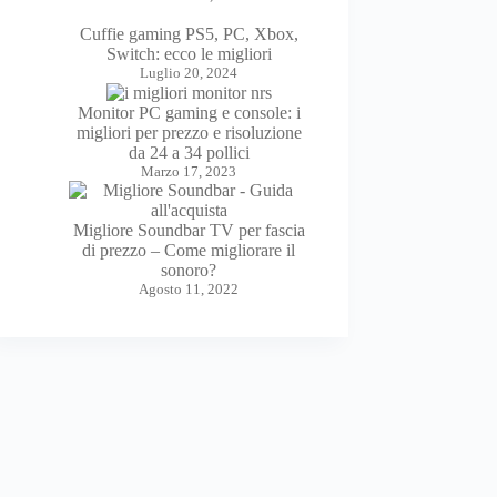
Cuffie gaming PS5, PC, Xbox,
Switch: ecco le migliori
Luglio 20, 2024
Monitor PC gaming e console: i
migliori per prezzo e risoluzione
da 24 a 34 pollici
Marzo 17, 2023
Migliore Soundbar TV per fascia
di prezzo – Come migliorare il
sonoro?
Agosto 11, 2022