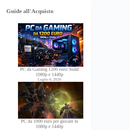
Guide all'Acquisto
PC da Gaming 1200 euro: build
1080p e 1440p
Luglio 6, 2026
PC da 1000 euro per giocare in
1080p e 1440p