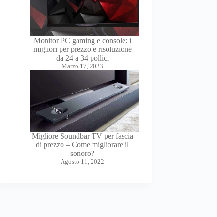
Monitor PC gaming e console: i
migliori per prezzo e risoluzione
da 24 a 34 pollici
Marzo 17, 2023
Migliore Soundbar TV per fascia
di prezzo – Come migliorare il
sonoro?
Agosto 11, 2022