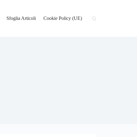
Sfoglia Articoli
Cookie Policy (UE)