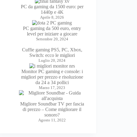
PC da gaming da 1500 euro: per
1440p e 4K
Aprile 8, 2026
PC gaming da 500 euro, entry
level per iniziare a giocare
Settembre 20, 2024
Cuffie gaming PS5, PC, Xbox,
Switch: ecco le migliori
Luglio 20, 2024
Monitor PC gaming e console: i
migliori per prezzo e risoluzione
da 24 a 34 pollici
Marzo 17, 2023
Migliore Soundbar TV per fascia
di prezzo – Come migliorare il
sonoro?
Agosto 11, 2022