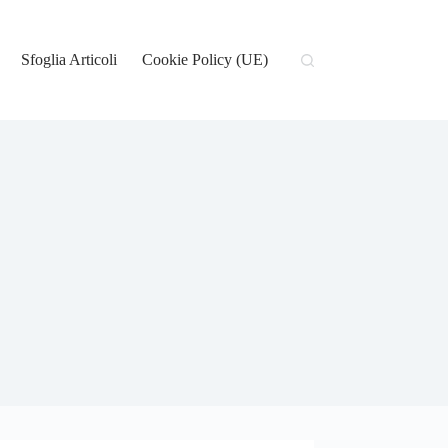
Sfoglia Articoli
Cookie Policy (UE)