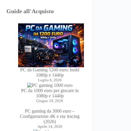
Guide all'Acquisto
PC da Gaming 1200 euro: build
1080p e 1440p
Luglio 6, 2026
PC da 1000 euro per giocare in
1080p e 1440p
Giugno 10, 2026
PC gaming da 3000 euro –
Configurazione 4K e ray tracing
(2026)
Aprile 14, 2026