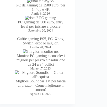
PC da gaming da 1500 euro: per
1440p e 4K
Aprile 8, 2026
PC gaming da 500 euro, entry
level per iniziare a giocare
Settembre 20, 2024
Cuffie gaming PS5, PC, Xbox,
Switch: ecco le migliori
Luglio 20, 2024
Monitor PC gaming e console: i
migliori per prezzo e risoluzione
da 24 a 34 pollici
Marzo 17, 2023
Migliore Soundbar TV per fascia
di prezzo – Come migliorare il
sonoro?
Agosto 11, 2022