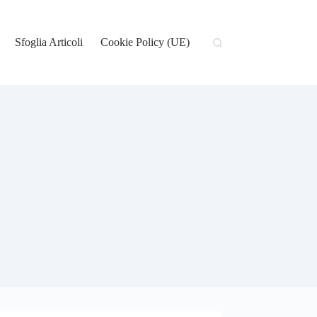
Sfoglia Articoli
Cookie Policy (UE)