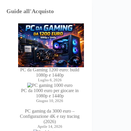
Guide all'Acquisto
PC da Gaming 1200 euro: build
1080p e 1440p
Luglio 6, 2026
PC da 1000 euro per giocare in
1080p e 1440p
Giugno 10, 2026
PC gaming da 3000 euro –
Configurazione 4K e ray tracing
(2026)
Aprile 14, 2026