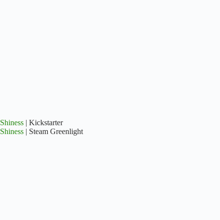
Shiness
| Kickstarter
Shiness
| Steam Greenlight