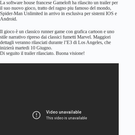
La software house francese Gameloft ha rilascito un trailer per
il suo nuovo gioco, tratto del ragno piu famoso del mondo,
Spider-Man Unlimited in arrivo in esclusiva per sistemi IOS e
Android.
Il gioco è un classico runner game con grafica cartoon e uno
stile narrativo ripreso dai classici fumetti Marvel. Maggiori
dettagli veranno rilasciati durante l’E3 di Los Angeles, che
inizierà martedi 10 Giugno.
Di seguito il trailer rilasciato. Buona visione!