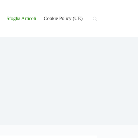
Sfoglia Articoli
Cookie Policy (UE)