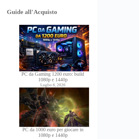
Guide all'Acquisto
PC da Gaming 1200 euro: build
1080p e 1440p
Luglio 6, 2026
PC da 1000 euro per giocare in
1080p e 1440p