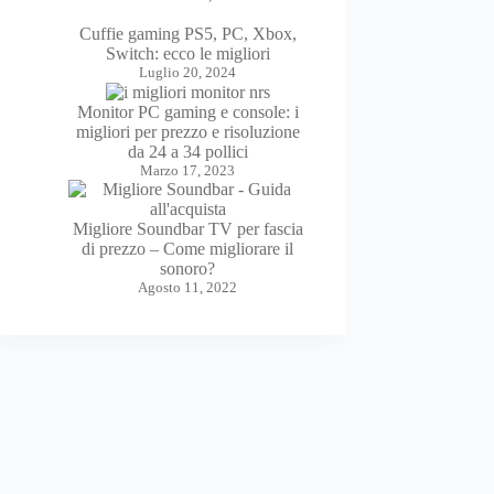
Cuffie gaming PS5, PC, Xbox,
Switch: ecco le migliori
Luglio 20, 2024
Monitor PC gaming e console: i
migliori per prezzo e risoluzione
da 24 a 34 pollici
Marzo 17, 2023
Migliore Soundbar TV per fascia
di prezzo – Come migliorare il
sonoro?
Agosto 11, 2022