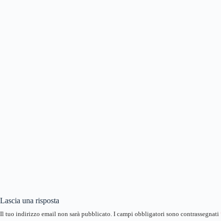
Lascia una risposta
Il tuo indirizzo email non sarà pubblicato.
I campi obbligatori sono contrassegnati