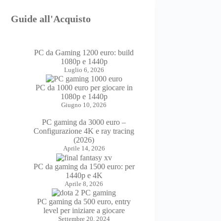
Guide all'Acquisto
PC da Gaming 1200 euro: build
1080p e 1440p
Luglio 6, 2026
PC da 1000 euro per giocare in
1080p e 1440p
Giugno 10, 2026
PC gaming da 3000 euro –
Configurazione 4K e ray tracing
(2026)
Aprile 14, 2026
PC da gaming da 1500 euro: per
1440p e 4K
Aprile 8, 2026
PC gaming da 500 euro, entry
level per iniziare a giocare
Settembre 20, 2024