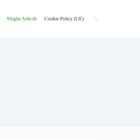
Sfoglia Articoli
Cookie Policy (UE)