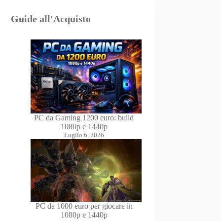
Guide all'Acquisto
PC da Gaming 1200 euro: build
1080p e 1440p
Luglio 6, 2026
PC da 1000 euro per giocare in
1080p e 1440p