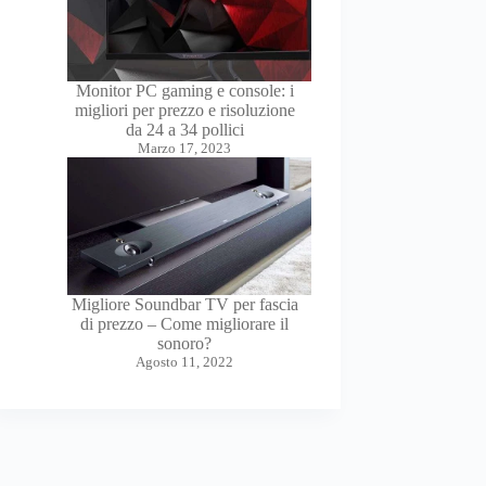
Monitor PC gaming e console: i
migliori per prezzo e risoluzione
da 24 a 34 pollici
Marzo 17, 2023
Migliore Soundbar TV per fascia
di prezzo – Come migliorare il
sonoro?
Agosto 11, 2022