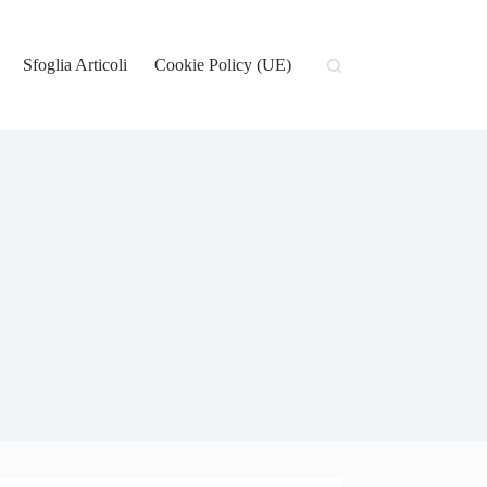
Sfoglia Articoli
Cookie Policy (UE)