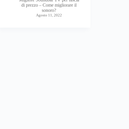
di prezzo – Come migliorare il
sonoro?
Agosto 11, 2022