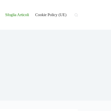
Sfoglia Articoli
Cookie Policy (UE)