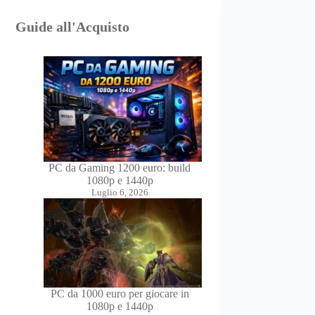
Guide all'Acquisto
PC da Gaming 1200 euro: build
1080p e 1440p
Luglio 6, 2026
PC da 1000 euro per giocare in
1080p e 1440p