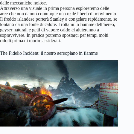
dalle meccaniche noiose.
Attraverso una visuale in prima persona esploreremo delle
aree che non danno comunque una reale libertà di movimento.
Il freddo islandese porterà Stanley a congelare rapidamente, se
lontano da una fonte di calore. I rottami in fiamme dell’aereo,
geyser naturali e getti di vapore caldo ci aiuteranno a
sopravvivere. In pratica potremo spostarci per tempi molti
ridotti prima di morire assiderati.
The Fidelio Incident: il nostro aereoplano in fiamme