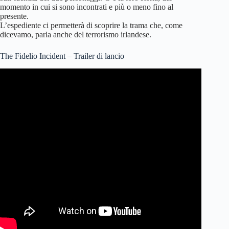
momento in cui si sono incontrati e più o meno fino al
presente.
L’espediente ci permetterà di scoprire la trama che, come
dicevamo, parla anche del terrorismo irlandese.
The Fidelio Incident – Trailer di lancio