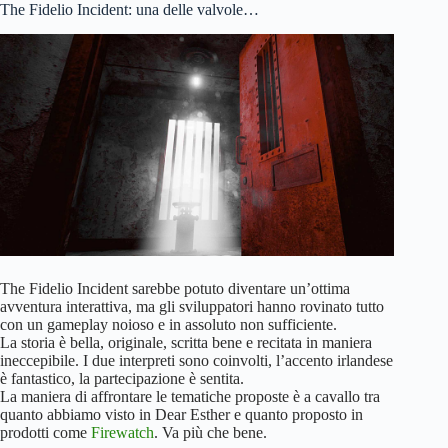
The Fidelio Incident: una delle valvole…
The Fidelio Incident sarebbe potuto diventare un’ottima
avventura interattiva, ma gli sviluppatori hanno rovinato tutto
con un gameplay noioso e in assoluto non sufficiente.
La storia è bella, originale, scritta bene e recitata in maniera
ineccepibile. I due interpreti sono coinvolti, l’accento irlandese
è fantastico, la partecipazione è sentita.
La maniera di affrontare le tematiche proposte è a cavallo tra
quanto abbiamo visto in Dear Esther e quanto proposto in
prodotti come
Firewatch
. Va più che bene.