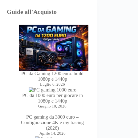
Guide all'Acquisto
PC da Gaming 1200 euro: build
1080p e 1440p
Luglio 6, 2026
PC da 1000 euro per giocare in
1080p e 1440p
Giugno 10, 2026
PC gaming da 3000 euro –
Configurazione 4K e ray tracing
(2026)
Aprile 14, 2026