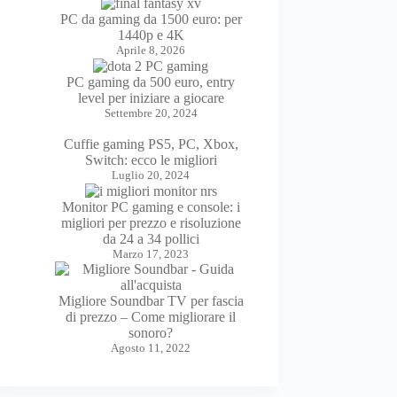
PC da gaming da 1500 euro: per
1440p e 4K
Aprile 8, 2026
PC gaming da 500 euro, entry
level per iniziare a giocare
Settembre 20, 2024
Cuffie gaming PS5, PC, Xbox,
Switch: ecco le migliori
Luglio 20, 2024
Monitor PC gaming e console: i
migliori per prezzo e risoluzione
da 24 a 34 pollici
Marzo 17, 2023
Migliore Soundbar TV per fascia
di prezzo – Come migliorare il
sonoro?
Agosto 11, 2022