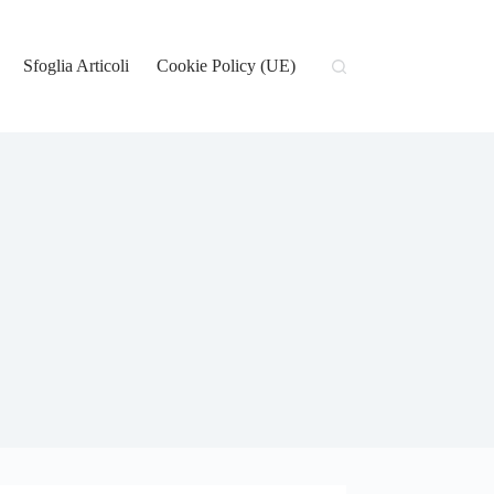
Sfoglia Articoli
Cookie Policy (UE)