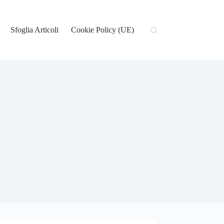
Sfoglia Articoli
Cookie Policy (UE)