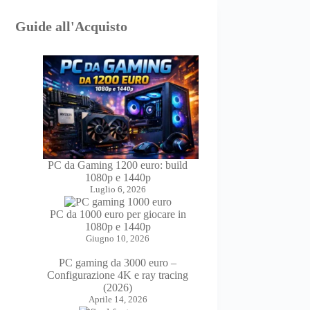
Guide all'Acquisto
PC da Gaming 1200 euro: build
1080p e 1440p
Luglio 6, 2026
PC da 1000 euro per giocare in
1080p e 1440p
Giugno 10, 2026
PC gaming da 3000 euro –
Configurazione 4K e ray tracing
(2026)
Aprile 14, 2026