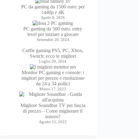
PC da gaming da 1500 euro: per
1440p e 4K
Aprile 8, 2026
PC gaming da 500 euro, entry
level per iniziare a giocare
Settembre 20, 2024
Cuffie gaming PS5, PC, Xbox,
Switch: ecco le migliori
Luglio 20, 2024
Monitor PC gaming e console: i
migliori per prezzo e risoluzione
da 24 a 34 pollici
Marzo 17, 2023
Migliore Soundbar TV per fascia
di prezzo – Come migliorare il
sonoro?
Agosto 11, 2022