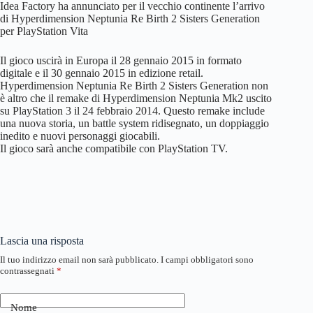
Idea Factory ha annunciato per il vecchio continente l’arrivo
di Hyperdimension Neptunia Re Birth 2 Sisters Generation
per PlayStation Vita
Il gioco uscirà in Europa il 28 gennaio 2015 in formato
digitale e il 30 gennaio 2015 in edizione retail.
Hyperdimension Neptunia Re Birth 2 Sisters Generation non
è altro che il remake di Hyperdimension Neptunia Mk2 uscito
su PlayStation 3 il 24 febbraio 2014. Questo remake include
una nuova storia, un battle system ridisegnato, un doppiaggio
inedito e nuovi personaggi giocabili.
Il gioco sarà anche compatibile con PlayStation TV.
Lascia una risposta
Il tuo indirizzo email non sarà pubblicato.
I campi obbligatori sono
contrassegnati
*
Nome