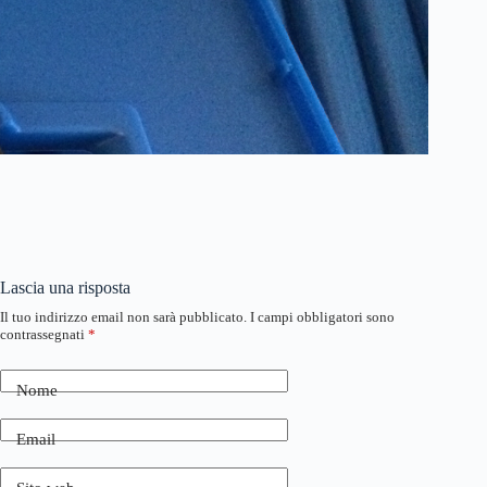
Lascia una risposta
Il tuo indirizzo email non sarà pubblicato.
I campi obbligatori sono
contrassegnati
*
Nome
Email