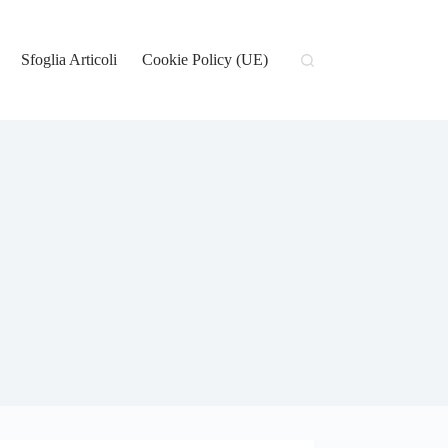
Sfoglia Articoli
Cookie Policy (UE)