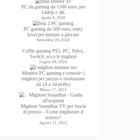
PC da gaming da 1500 euro: per
1440p e 4K
Aprile 8, 2026
PC gaming da 500 euro, entry
level per iniziare a giocare
Settembre 20, 2024
Cuffie gaming PS5, PC, Xbox,
Switch: ecco le migliori
Luglio 20, 2024
Monitor PC gaming e console: i
migliori per prezzo e risoluzione
da 24 a 34 pollici
Marzo 17, 2023
Migliore Soundbar TV per fascia
di prezzo – Come migliorare il
sonoro?
Agosto 11, 2022