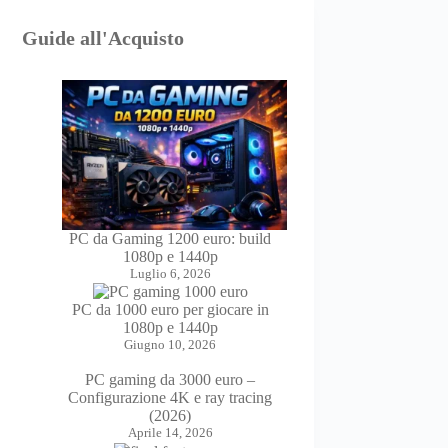
Guide all'Acquisto
PC da Gaming 1200 euro: build
1080p e 1440p
Luglio 6, 2026
PC da 1000 euro per giocare in
1080p e 1440p
Giugno 10, 2026
PC gaming da 3000 euro –
Configurazione 4K e ray tracing
(2026)
Aprile 14, 2026