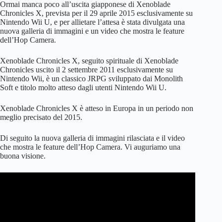
Ormai manca poco all’uscita giapponese di Xenoblade
Chronicles X, prevista per il 29 aprile 2015 esclusivamente su
Nintendo Wii U, e per allietare l’attesa è stata divulgata una
nuova galleria di immagini e un video che mostra le feature
dell’Hop Camera.
Xenoblade Chronicles X, seguito spirituale di Xenoblade
Chronicles uscito il 2 settembre 2011 esclusivamente su
Nintendo Wii, è un classico JRPG sviluppato dai Monolith
Soft e titolo molto atteso dagli utenti Nintendo Wii U.
Xenoblade Chronicles X è atteso in Europa in un periodo non
meglio precisato del 2015.
Di seguito la nuova galleria di immagini rilasciata e il video
che mostra le feature dell’Hop Camera. Vi auguriamo una
buona visione.