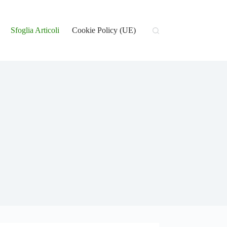
Sfoglia Articoli
Cookie Policy (UE)