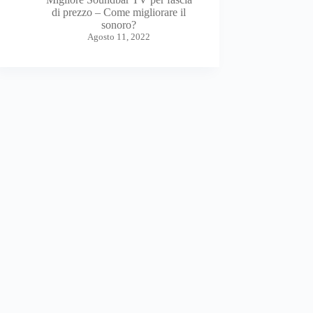
di prezzo – Come migliorare il
sonoro?
Agosto 11, 2022