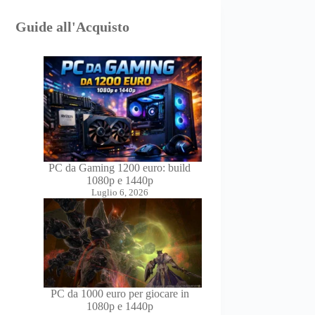
Guide all'Acquisto
PC da Gaming 1200 euro: build
1080p e 1440p
Luglio 6, 2026
PC da 1000 euro per giocare in
1080p e 1440p