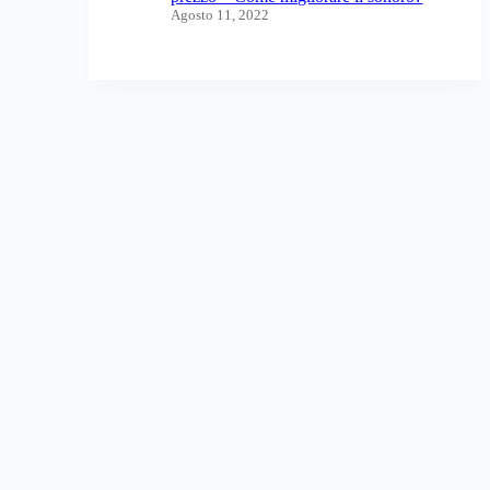
Agosto 11, 2022