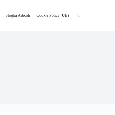
Sfoglia Articoli
Cookie Policy (UE)