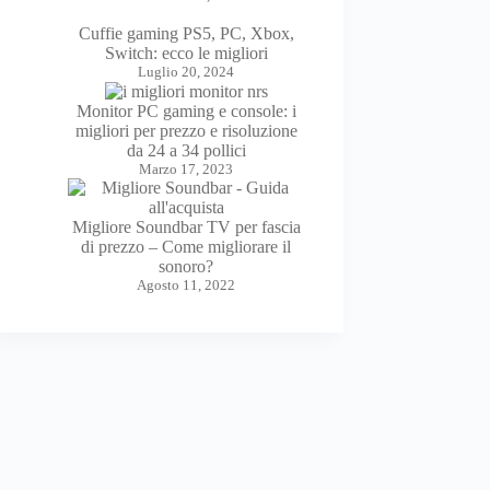
Cuffie gaming PS5, PC, Xbox,
Switch: ecco le migliori
Luglio 20, 2024
Monitor PC gaming e console: i
migliori per prezzo e risoluzione
da 24 a 34 pollici
Marzo 17, 2023
Migliore Soundbar TV per fascia
di prezzo – Come migliorare il
sonoro?
Agosto 11, 2022