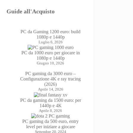
Guide all'Acquisto
PC da Gaming 1200 euro: build
1080p e 1440p
Luglio 6, 2026
PC da 1000 euro per giocare in
1080p e 1440p
Giugno 10, 2026
PC gaming da 3000 euro –
Configurazione 4K e ray tracing
(2026)
Aprile 14, 2026
PC da gaming da 1500 euro: per
1440p e 4K
Aprile 8, 2026
PC gaming da 500 euro, entry
level per iniziare a giocare
Settembre 20, 2024