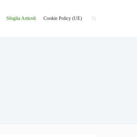
Sfoglia Articoli
Cookie Policy (UE)