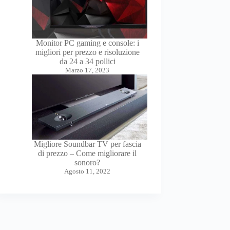
Monitor PC gaming e console: i
migliori per prezzo e risoluzione
da 24 a 34 pollici
Marzo 17, 2023
Migliore Soundbar TV per fascia
di prezzo – Come migliorare il
sonoro?
Agosto 11, 2022