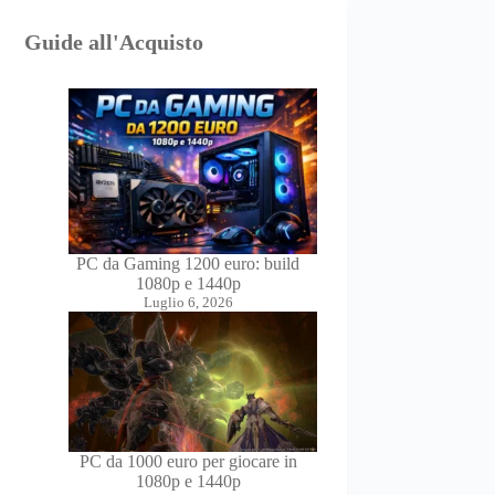
Guide all'Acquisto
PC da Gaming 1200 euro: build
1080p e 1440p
Luglio 6, 2026
PC da 1000 euro per giocare in
1080p e 1440p