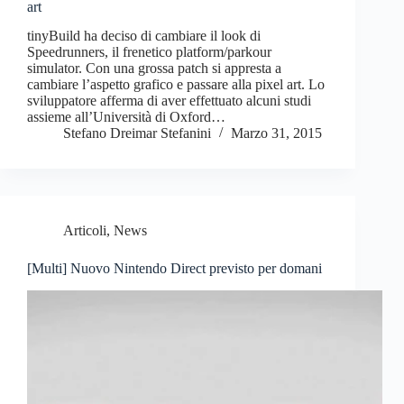
art
tinyBuild ha deciso di cambiare il look di
Speedrunners, il frenetico platform/parkour
simulator. Con una grossa patch si appresta a
cambiare l’aspetto grafico e passare alla pixel art. Lo
sviluppatore afferma di aver effettuato alcuni studi
assieme all’Università di Oxford…
Stefano Dreimar Stefanini
Marzo 31, 2015
Articoli
,
News
[Multi] Nuovo Nintendo Direct previsto per domani