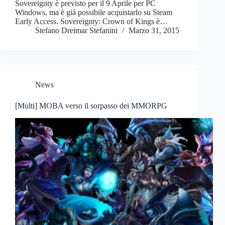
Sovereignty è previsto per il 9 Aprile per PC
Windows, ma è già possibile acquistarlo su Steam
Early Access. Sovereignty: Crown of Kings è…
Stefano Dreimar Stefanini
Marzo 31, 2015
News
[Multi] MOBA verso il sorpasso dei MMORPG