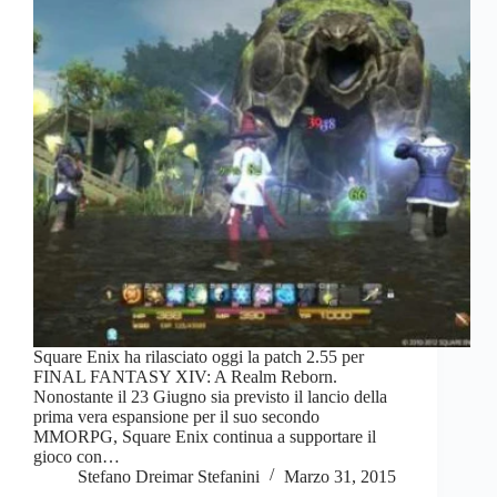
Square Enix ha rilasciato oggi la patch 2.55 per
FINAL FANTASY XIV: A Realm Reborn.
Nonostante il 23 Giugno sia previsto il lancio della
prima vera espansione per il suo secondo
MMORPG, Square Enix continua a supportare il
gioco con…
Stefano Dreimar Stefanini
Marzo 31, 2015