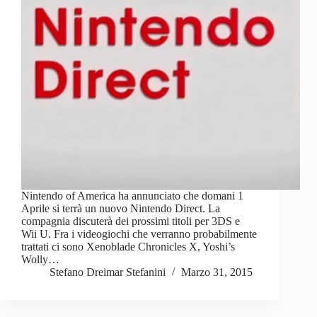
Nintendo of America ha annunciato che domani 1
Aprile si terrà un nuovo Nintendo Direct. La
compagnia discuterà dei prossimi titoli per 3DS e
Wii U. Fra i videogiochi che verranno probabilmente
trattati ci sono Xenoblade Chronicles X, Yoshi’s
Wolly…
Stefano Dreimar Stefanini
Marzo 31, 2015