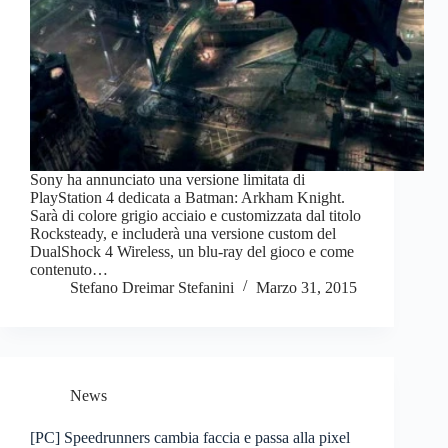
Sony ha annunciato una versione limitata di
PlayStation 4 dedicata a Batman: Arkham Knight.
Sarà di colore grigio acciaio e customizzata dal titolo
Rocksteady, e includerà una versione custom del
DualShock 4 Wireless, un blu-ray del gioco e come
contenuto…
Stefano Dreimar Stefanini
Marzo 31, 2015
News
[PC] Speedrunners cambia faccia e passa alla pixel