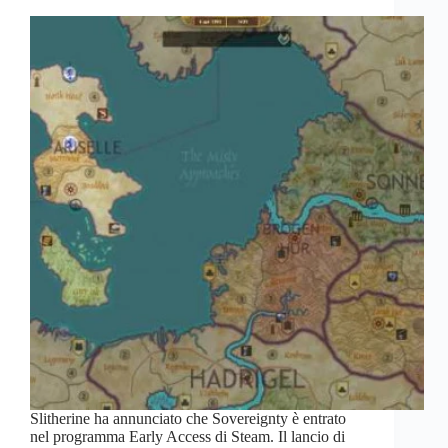
Slitherine ha annunciato che Sovereignty è entrato
nel programma Early Access di Steam. Il lancio di