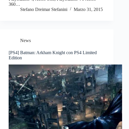
360…
Stefano Dreimar Stefanini
Marzo 31, 2015
News
[PS4] Batman: Arkham Knight con PS4 Limited
Edition