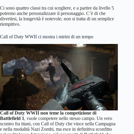
Ci sono quattro classi tra cui scegliere, e a partire da livello 5
potremo anche personalizzare il personaggio. C’è di che
divertirsi, la longevità è notevole, non si tratta di un semplice
riempitivo.
Call of Duty WWII ci mostra i mirini di un tempo
Call of Duty WWII non teme la competizione di
Battlefield 1
, vuole competere nello stesso campo. Un vero
scontro fra titani, con Call of Duty che vince nella Campagna
e nella modalità Nazi Zombi, ma esce in definitiva sconfitto