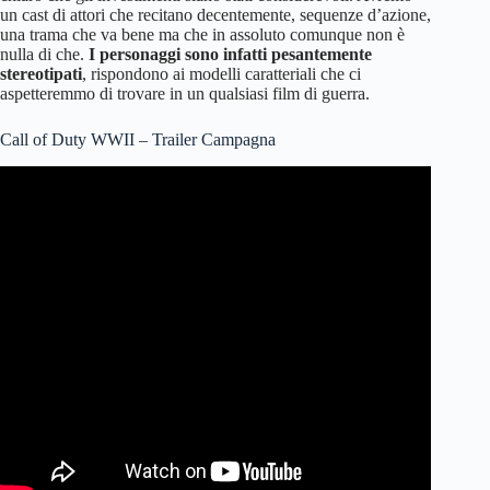
un cast di attori che recitano decentemente, sequenze d’azione,
una trama che va bene ma che in assoluto comunque non è
nulla di che.
I personaggi sono infatti pesantemente
stereotipati
, rispondono ai modelli caratteriali che ci
aspetteremmo di trovare in un qualsiasi film di guerra.
Call of Duty WWII – Trailer Campagna