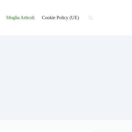
Sfoglia Articoli
Cookie Policy (UE)