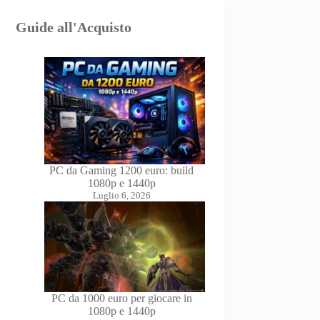
Guide all'Acquisto
PC da Gaming 1200 euro: build
1080p e 1440p
Luglio 6, 2026
PC da 1000 euro per giocare in
1080p e 1440p