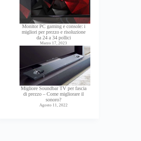
Monitor PC gaming e console: i
migliori per prezzo e risoluzione
da 24 a 34 pollici
Marzo 17, 2023
Migliore Soundbar TV per fascia
di prezzo – Come migliorare il
sonoro?
Agosto 11, 2022