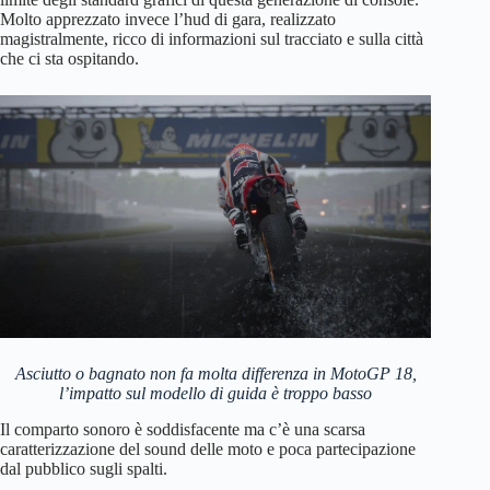
Molto apprezzato invece l’hud di gara, realizzato
magistralmente, ricco di informazioni sul tracciato e sulla città
che ci sta ospitando.
Asciutto o bagnato non fa molta differenza in MotoGP 18,
l’impatto sul modello di guida è troppo basso
Il comparto sonoro è soddisfacente ma c’è una scarsa
caratterizzazione del sound delle moto e poca partecipazione
dal pubblico sugli spalti.