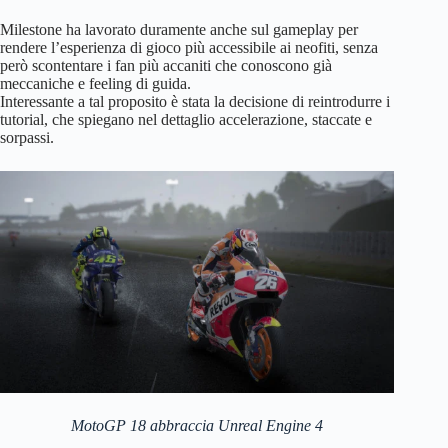
Milestone ha lavorato duramente anche sul gameplay per
rendere l’esperienza di gioco più accessibile ai neofiti, senza
però scontentare i fan più accaniti che conoscono già
meccaniche e feeling di guida.
Interessante a tal proposito è stata la decisione di reintrodurre i
tutorial, che spiegano nel dettaglio accelerazione, staccate e
sorpassi.
MotoGP 18 abbraccia Unreal Engine 4