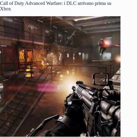
Call of Duty Advanced Warfare: i DLC arrivano prima su
Xbox