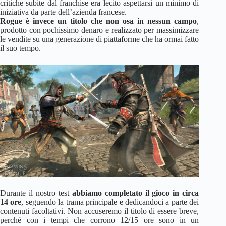
critiche subite dal franchise era lecito aspettarsi un minimo di
iniziativa da parte dell’azienda francese.
Rogue è invece un titolo che non osa in nessun campo
,
prodotto con pochissimo denaro e realizzato per massimizzare
le vendite su una generazione di piattaforme che ha ormai fatto
il suo tempo.
Durante il nostro test
abbiamo completato il gioco in circa
14 ore
, seguendo la trama principale e dedicandoci a parte dei
contenuti facoltativi. Non accuseremo il titolo di essere breve,
perché con i tempi che corrono 12/15 ore sono in un