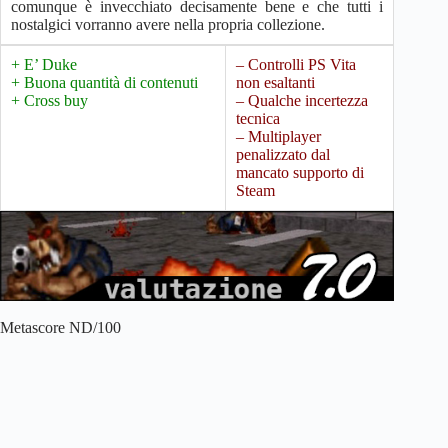
comunque è invecchiato decisamente bene e che tutti i
nostalgici vorranno avere nella propria collezione.
+ E’ Duke
– Controlli PS Vita
+ Buona quantità di contenuti
non esaltanti
+ Cross buy
– Qualche incertezza
tecnica
– Multiplayer
penalizzato dal
mancato supporto di
Steam
Metascore ND/100