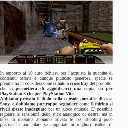
In rapporto ai 10 euro richiesti per l’acquisto la quantità di
contenuti offerta è dunque piuttosto generosa, specie se
prendiamo in considerazione la natura
cross buy
del prodotto,
che
ci permetterà di aggiudicarci una copia sia per
PlayStation 3 che per PlayStation Vita
.
Abbiamo provato il titolo sulla console portatile di casa
Sony, e dobbiamo purtroppo segnalare come il mirino si
riveli spesso inadeguato
per un gioco ottimale. E’ possibile
regolare la sensibilità dello stick analogico di destra, ma in
linea di massima abbiamo trovato le fasi shooting poco
precise, in particolare se rapportate ai migliori risultati di