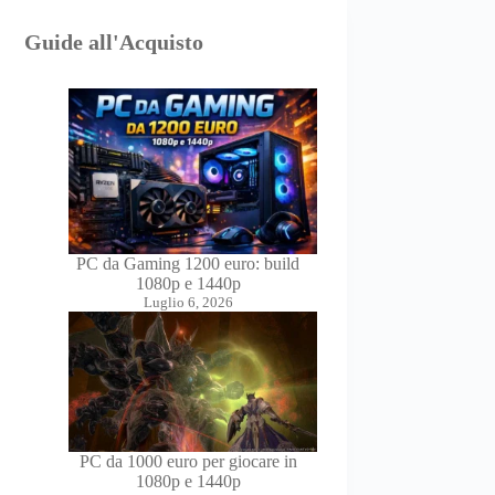
Guide all'Acquisto
PC da Gaming 1200 euro: build
1080p e 1440p
Luglio 6, 2026
PC da 1000 euro per giocare in
1080p e 1440p