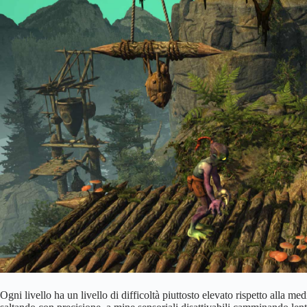
Ogni livello ha un livello di difficoltà piuttosto elevato rispetto alla m