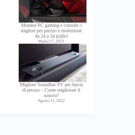
Monitor PC gaming e console: i
migliori per prezzo e risoluzione
da 24 a 34 pollici
Marzo 17, 2023
Migliore Soundbar TV per fascia
di prezzo – Come migliorare il
sonoro?
Agosto 11, 2022