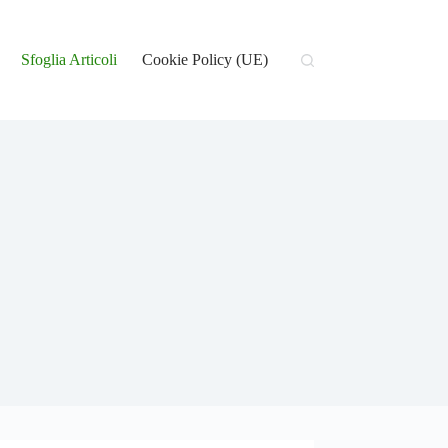
Sfoglia Articoli
Cookie Policy (UE)