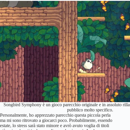
Songbird Symphony è un gioco parecchio originale e in assoluto rilla
pubblico molto specifico.
Personalmente, ho apprezzato parecchio questa piccola perla
ma mi sono ritrovato a giocarci poco. Probabilmente, essendo
estate, lo stress sarà stato minore e avrò avuto voglia di titoli