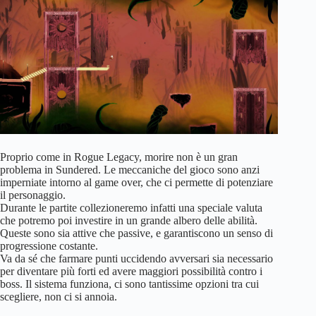
Proprio come in Rogue Legacy, morire non è un gran
problema in Sundered. Le meccaniche del gioco sono anzi
imperniate intorno al game over, che ci permette di potenziare
il personaggio.
Durante le partite collezioneremo infatti una speciale valuta
che potremo poi investire in un grande albero delle abilità.
Queste sono sia attive che passive, e garantiscono un senso di
progressione costante.
Va da sé che farmare punti uccidendo avversari sia necessario
per diventare più forti ed avere maggiori possibilità contro i
boss. Il sistema funziona, ci sono tantissime opzioni tra cui
scegliere, non ci si annoia.