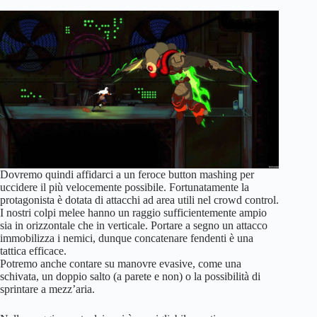
Dovremo quindi affidarci a un feroce button mashing per
uccidere il più velocemente possibile. Fortunatamente la
protagonista è dotata di attacchi ad area utili nel crowd control.
I nostri colpi melee hanno un raggio sufficientemente ampio
sia in orizzontale che in verticale. Portare a segno un attacco
immobilizza i nemici, dunque concatenare fendenti è una
tattica efficace.
Potremo anche contare su manovre evasive, come una
schivata, un doppio salto (a parete e non) o la possibilità di
sprintare a mezz’aria.