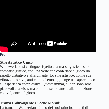
Pro
Stile Artistico Unico
Whateverland si distingue rispetto alla massa grazie al suo
comparto grafico, con una veste che conferisce al gioco un
aspetto distintivo e affascinante. Lo stile artistico, con le sue
vibrazioni stravaganti e un po’ emo, aggiunge un sapore unico
all’esperienza complessiva. Queste immagini non sono solo
piacevoli alla vista, ma contribuiscono anche alla narrazione
coinvolgente del gioco.
Trama Coinvolgente e Scelte Morali:
La trama di Wateverland è uno dei suoi principali punti di