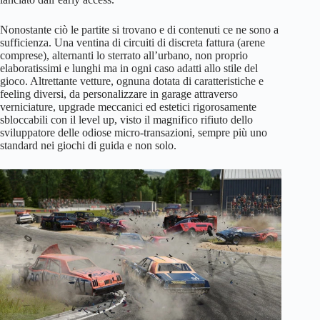
Nonostante ciò le partite si trovano e di contenuti ce ne sono a
sufficienza. Una ventina di circuiti di discreta fattura (arene
comprese), alternanti lo sterrato all’urbano, non proprio
elaboratissimi e lunghi ma in ogni caso adatti allo stile del
gioco. Altrettante vetture, ognuna dotata di caratteristiche e
feeling diversi, da personalizzare in garage attraverso
verniciature, upgrade meccanici ed estetici rigorosamente
sbloccabili con il level up, visto il magnifico rifiuto dello
sviluppatore delle odiose micro-transazioni, sempre più uno
standard nei giochi di guida e non solo.