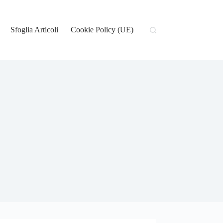
Sfoglia Articoli
Cookie Policy (UE)