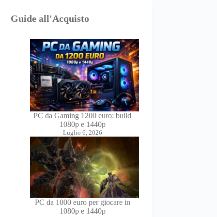
Guide all'Acquisto
PC da Gaming 1200 euro: build
1080p e 1440p
Luglio 6, 2026
PC da 1000 euro per giocare in
1080p e 1440p