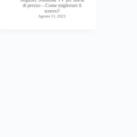
di prezzo – Come migliorare il
sonoro?
Agosto 11, 2022