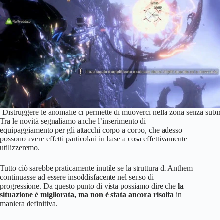
Distruggere le anomalie ci permette di muoverci nella zona senza subire
Tra le novità segnaliamo anche l’inserimento di
equipaggiamento per gli attacchi corpo a corpo, che adesso
possono avere effetti particolari in base a cosa effettivamente
utilizzeremo.
Tutto ciò sarebbe praticamente inutile se la struttura di Anthem
continuasse ad essere insoddisfacente nel senso di
progressione. Da questo punto di vista possiamo dire che
la
situazione è migliorata, ma non è stata ancora risolta
in
maniera definitiva.