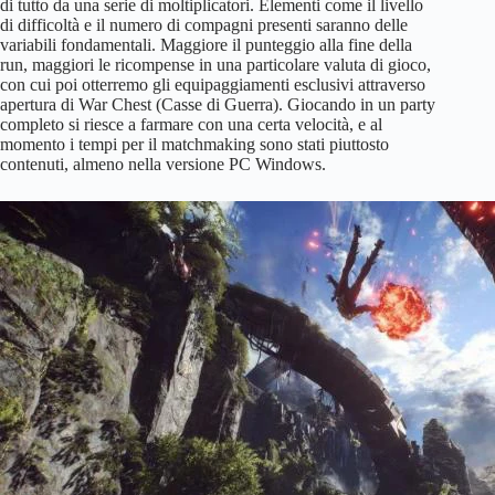
di tutto da una serie di moltiplicatori. Elementi come il livello
di difficoltà e il numero di compagni presenti saranno delle
variabili fondamentali. Maggiore il punteggio alla fine della
run, maggiori le ricompense in una particolare valuta di gioco,
con cui poi otterremo gli equipaggiamenti esclusivi attraverso
apertura di War Chest (Casse di Guerra). Giocando in un party
completo si riesce a farmare con una certa velocità, e al
momento i tempi per il matchmaking sono stati piuttosto
contenuti, almeno nella versione PC Windows.