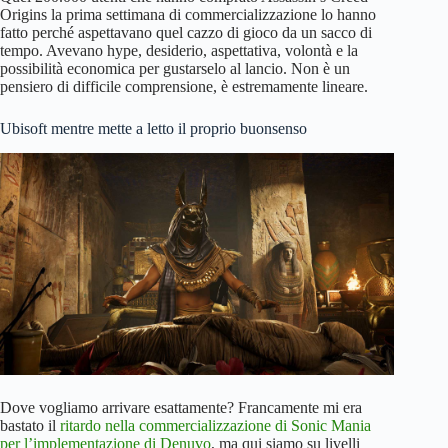
Origins la prima settimana di commercializzazione lo hanno
fatto perché aspettavano quel cazzo di gioco da un sacco di
tempo. Avevano hype, desiderio, aspettativa, volontà e la
possibilità economica per gustarselo al lancio. Non è un
pensiero di difficile comprensione, è estremamente lineare.
Ubisoft mentre mette a letto il proprio buonsenso
Dove vogliamo arrivare esattamente? Francamente mi era
bastato il
ritardo nella commercializzazione di Sonic Mania
per l’implementazione di Denuvo
, ma qui siamo su livelli