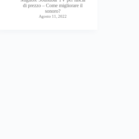
di prezzo – Come migliorare il
sonoro?
Agosto 11, 2022