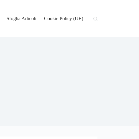
Sfoglia Articoli
Cookie Policy (UE)