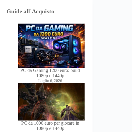
Guide all'Acquisto
PC da Gaming 1200 euro: build
1080p e 1440p
Luglio 6, 2026
PC da 1000 euro per giocare in
1080p e 1440p