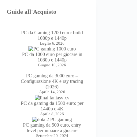
Guide all'Acquisto
PC da Gaming 1200 euro: build
1080p e 1440p
Luglio 6, 2026
PC da 1000 euro per giocare in
1080p e 1440p
Giugno 10, 2026
PC gaming da 3000 euro –
Configurazione 4K e ray tracing
(2026)
Aprile 14, 2026
PC da gaming da 1500 euro: per
1440p e 4K
Aprile 8, 2026
PC gaming da 500 euro, entry
level per iniziare a giocare
Settembre 20, 2024