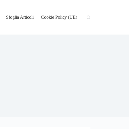
Sfoglia Articoli
Cookie Policy (UE)