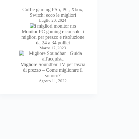
Cuffie gaming PS5, PC, Xbox,
Switch: ecco le migliori
Luglio 20, 2024
Monitor PC gaming e console: i
migliori per prezzo e risoluzione
da 24 a 34 pollici
Marzo 17, 2023
Migliore Soundbar TV per fascia
di prezzo – Come migliorare il
sonoro?
Agosto 11, 2022