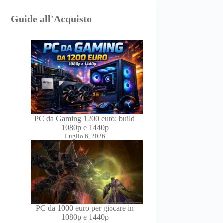
Guide all'Acquisto
PC da Gaming 1200 euro: build
1080p e 1440p
Luglio 6, 2026
PC da 1000 euro per giocare in
1080p e 1440p