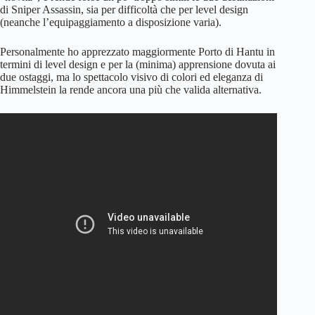
di Sniper Assassin, sia per difficoltà che per level design
(neanche l’equipaggiamento a disposizione varia).
Personalmente ho apprezzato maggiormente Porto di Hantu in
termini di level design e per la (minima) apprensione dovuta ai
due ostaggi, ma lo spettacolo visivo di colori ed eleganza di
Himmelstein la rende ancora una più che valida alternativa.