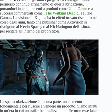
permesso continuo affinamento di questa ibridazione,
portandoci in tempi recenti a prodotti come
Until Dawn
e a
successi commerciali come i
The Walking Dead
di Telltale
Games. La visione di Kojima ha in effetti trovato riscontro nel
corso degli anni, tanto che publisher come Activision si
rivolgono al Kevin Spacey o al Kit Harington della situazione
per recitare all’interno dei propri titoli.
La spettacolarizzazione è, da una parte, un elemento
fondamentale per riuscire a vendere un prodotto. Siamo infatti
in un’era in cui un trailer ben realizzato o delle promesse fatte