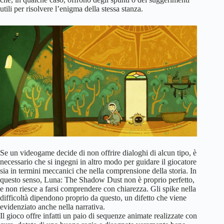
utili per risolvere l’enigma della stessa stanza.
Se un videogame decide di non offrire dialoghi di alcun tipo, è
necessario che si ingegni in altro modo per guidare il giocatore
sia in termini meccanici che nella comprensione della storia. In
questo senso, Luna: The Shadow Dust non è proprio perfetto,
e non riesce a farsi comprendere con chiarezza. Gli spike nella
difficoltà dipendono proprio da questo, un difetto che viene
evidenziato anche nella narrativa.
Il gioco offre infatti un paio di sequenze animate realizzate con