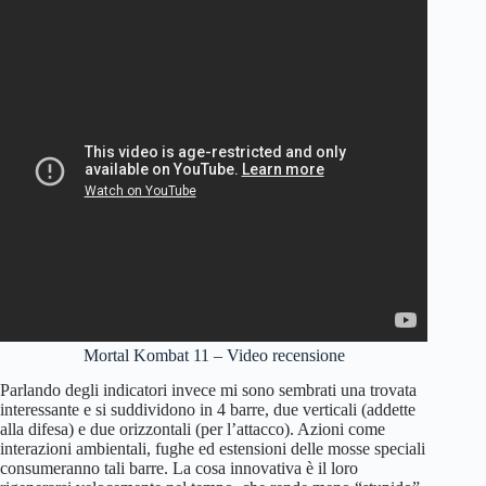
Mortal Kombat 11 – Video recensione
Parlando degli indicatori invece mi sono sembrati una trovata
interessante e si suddividono in 4 barre, due verticali (addette
alla difesa) e due orizzontali (per l’attacco). Azioni come
interazioni ambientali, fughe ed estensioni delle mosse speciali
consumeranno tali barre. La cosa innovativa è il loro