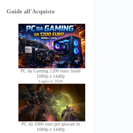
Guide all'Acquisto
PC da Gaming 1200 euro: build
1080p e 1440p
Luglio 6, 2026
PC da 1000 euro per giocare in
1080p e 1440p