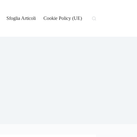
Sfoglia Articoli
Cookie Policy (UE)