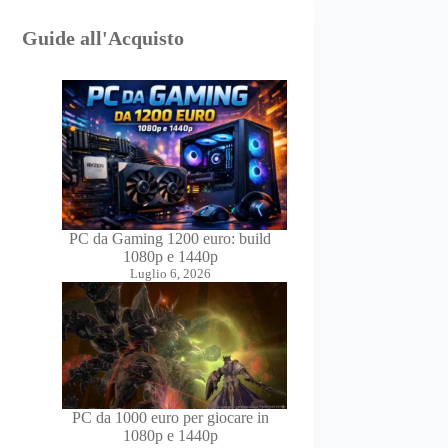
Guide all'Acquisto
PC da Gaming 1200 euro: build
1080p e 1440p
Luglio 6, 2026
PC da 1000 euro per giocare in
1080p e 1440p