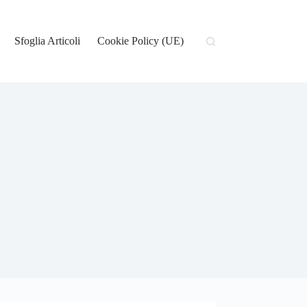
Sfoglia Articoli
Cookie Policy (UE)