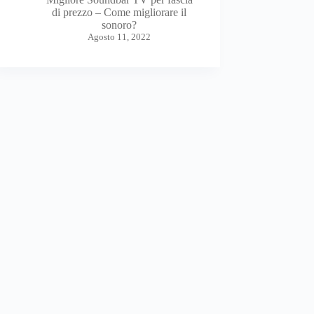
di prezzo – Come migliorare il
sonoro?
Agosto 11, 2022