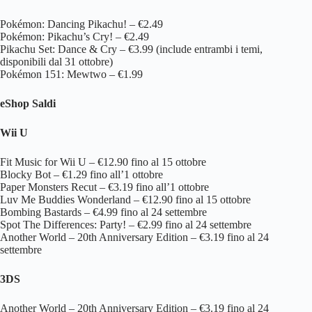
Pokémon: Dancing Pikachu! – €2.49
Pokémon: Pikachu’s Cry! – €2.49
Pikachu Set: Dance & Cry – €3.99 (include entrambi i temi,
disponibili dal 31 ottobre)
Pokémon 151: Mewtwo – €1.99
eShop Saldi
Wii U
Fit Music for Wii U – €12.90 fino al 15 ottobre
Blocky Bot – €1.29 fino all’1 ottobre
Paper Monsters Recut – €3.19 fino all’1 ottobre
Luv Me Buddies Wonderland – €12.90 fino al 15 ottobre
Bombing Bastards – €4.99 fino al 24 settembre
Spot The Differences: Party! – €2.99 fino al 24 settembre
Another World – 20th Anniversary Edition – €3.19 fino al 24
settembre
3DS
Another World – 20th Anniversary Edition – €3.19 fino al 24