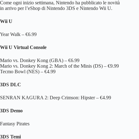
Come ogni inizio settimana, Nintendo ha pubblicato le novità
in arrivo per l’eShop di Nintendo 3DS e Nintendo Wii U.
Wii U
Year Walk – €6.99
Wii U Virtual Console
Mario vs. Donkey Kong (GBA) – €6.99
Mario vs. Donkey Kong 2: March of the Minis (DS) – €9.99
Tecmo Bowl (NES) – €4.99
3DS DLC
SENRAN KAGURA 2: Deep Crimson: Hipster – €4.99
3DS Demo
Fantasy Pirates
3DS Temi