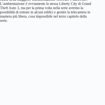
L’ambientazione è ovviamente la stessa Liberty City di Grand
Theft Auto 3, ma per la prima volta nella serie avremo la
possibilità di entrare in alcuni edifici e gestire la telecamera in
maniera più libera, cosa impossibile nel terzo capitolo della
serie.