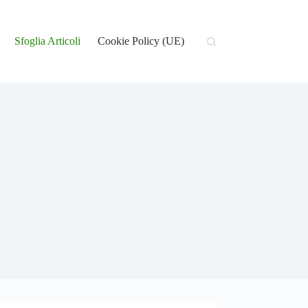
Sfoglia Articoli
Cookie Policy (UE)