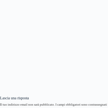
Lascia una risposta
Il tuo indirizzo email non sarà pubblicato.
I campi obbligatori sono contrassegnati