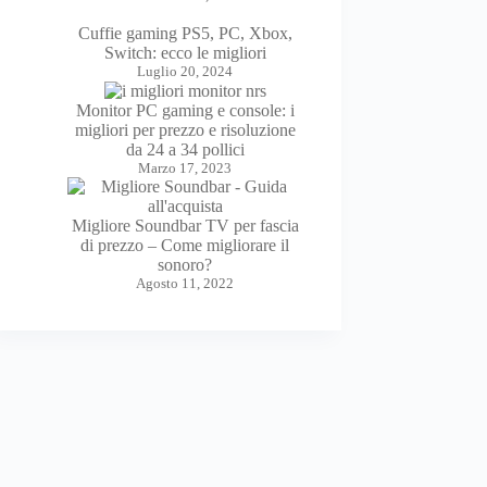
Cuffie gaming PS5, PC, Xbox,
Switch: ecco le migliori
Luglio 20, 2024
Monitor PC gaming e console: i
migliori per prezzo e risoluzione
da 24 a 34 pollici
Marzo 17, 2023
Migliore Soundbar TV per fascia
di prezzo – Come migliorare il
sonoro?
Agosto 11, 2022