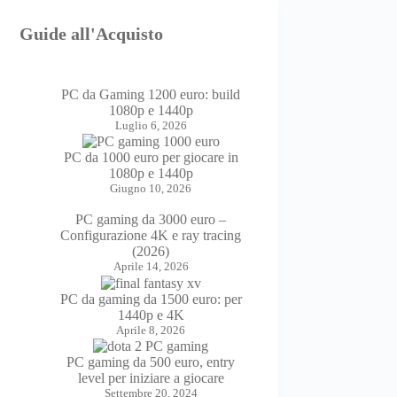
Guide all'Acquisto
PC da Gaming 1200 euro: build
1080p e 1440p
Luglio 6, 2026
PC da 1000 euro per giocare in
1080p e 1440p
Giugno 10, 2026
PC gaming da 3000 euro –
Configurazione 4K e ray tracing
(2026)
Aprile 14, 2026
PC da gaming da 1500 euro: per
1440p e 4K
Aprile 8, 2026
PC gaming da 500 euro, entry
level per iniziare a giocare
Settembre 20, 2024