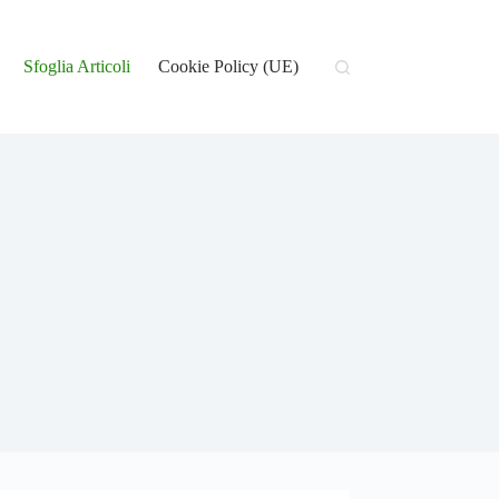
Sfoglia Articoli
Cookie Policy (UE)