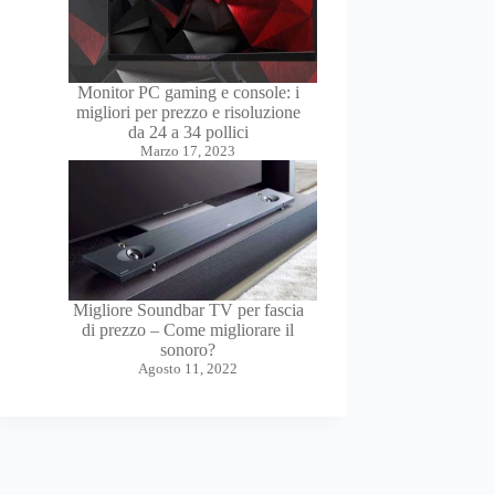
Monitor PC gaming e console: i
migliori per prezzo e risoluzione
da 24 a 34 pollici
Marzo 17, 2023
Migliore Soundbar TV per fascia
di prezzo – Come migliorare il
sonoro?
Agosto 11, 2022