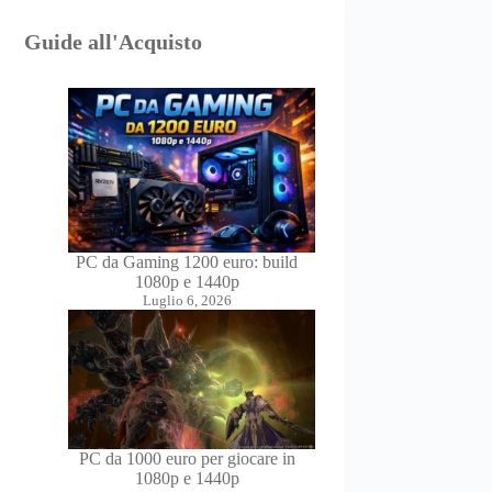
Guide all'Acquisto
PC da Gaming 1200 euro: build
1080p e 1440p
Luglio 6, 2026
PC da 1000 euro per giocare in
1080p e 1440p